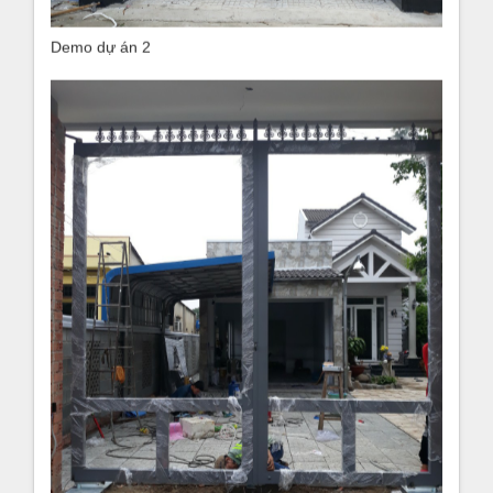
Demo dự án 2