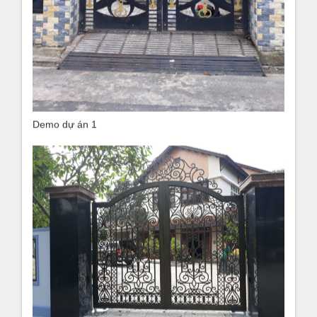
Demo dự án 1