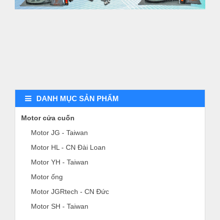
DANH MỤC SẢN PHẨM
Motor cửa cuốn
Motor JG - Taiwan
Motor HL - CN Đài Loan
Motor YH - Taiwan
Motor ống
Motor JGRtech - CN Đức
Motor SH - Taiwan