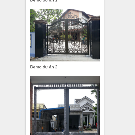
Demo dự án 1
Demo dự án 2