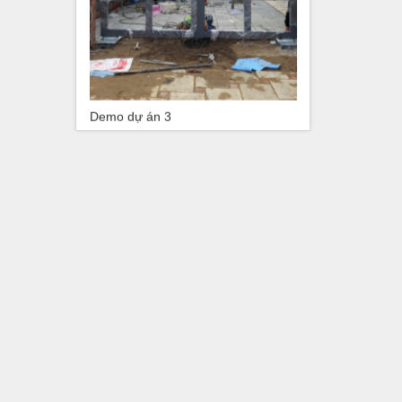
Demo dự án 3