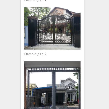
Demo dự án 1
Demo dự án 2