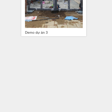
Demo dự án 3