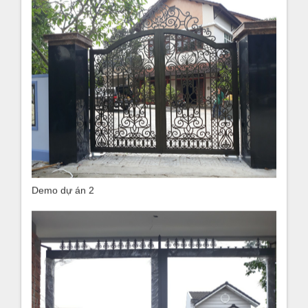
Demo dự án 2