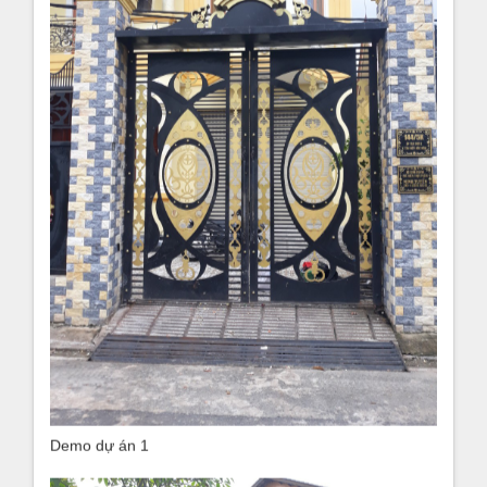
Demo dự án 1