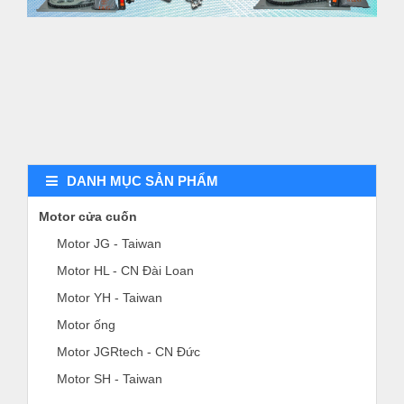
DANH MỤC SẢN PHẨM
Motor cửa cuốn
Motor JG - Taiwan
Motor HL - CN Đài Loan
Motor YH - Taiwan
Motor ống
Motor JGRtech - CN Đức
Motor SH - Taiwan